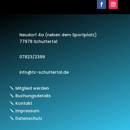
Neudorf 4a (neben dem Sportplatz)
77978 Schuttertal
07823/2399
info@tc-schuttertal.de
Mitglied werden
Buchungsdetails
Kontakt
Impressum
Datenschutz