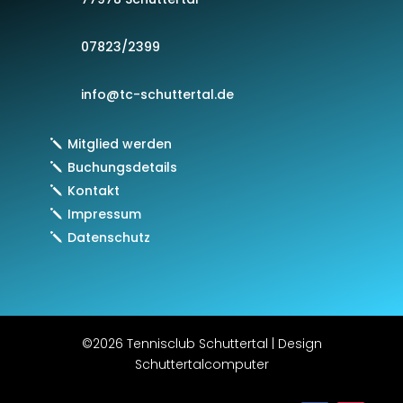
07823/2399
info@tc-schuttertal.de
Mitglied werden
Buchungsdetails
Kontakt
Impressum
Datenschutz
©2026 Tennisclub Schuttertal | Design
Schuttertalcomputer