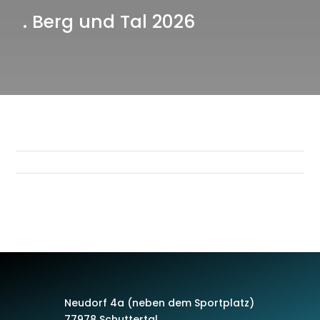
. Berg und Tal 2026
Neudorf 4a (neben dem Sportplatz)
77978 Schuttertal